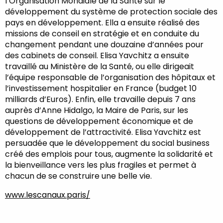
l’Organisation Mondiale de la Santé sur le
développement du système de protection sociale des
pays en développement. Ella a ensuite réalisé des
missions de conseil en stratégie et en conduite du
changement pendant une douzaine d’années pour
des cabinets de conseil. Elisa Yavchitz a ensuite
travaillé au Ministère de la Santé, ou elle dirigeait
l’équipe responsable de l’organisation des hôpitaux et
l’investissement hospitalier en France (budget 10
milliards d’Euros). Enfin, elle travaille depuis 7 ans
auprès d’Anne Hidalgo, la Maire de Paris, sur les
questions de développement économique et de
développement de l’attractivité. Elisa Yavchitz est
persuadée que le développement du social business
créé des emplois pour tous, augmente la solidarité et
la bienveillance vers les plus fragiles et permet à
chacun de se construire une belle vie.
www.lescanaux.paris/