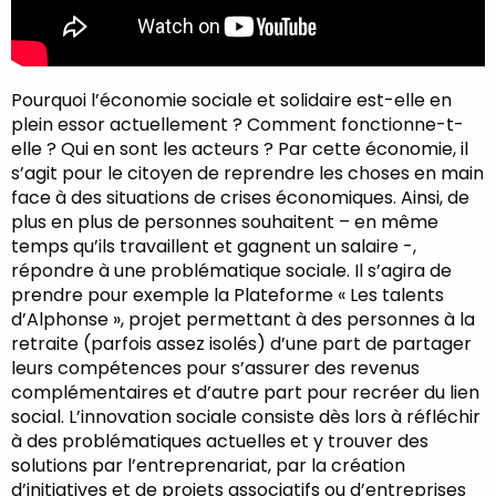
Pourquoi l’économie sociale et solidaire est-elle en
plein essor actuellement ? Comment fonctionne-t-
elle ? Qui en sont les acteurs ? Par cette économie, il
s’agit pour le citoyen de reprendre les choses en main
face à des situations de crises économiques. Ainsi, de
plus en plus de personnes souhaitent – en même
temps qu’ils travaillent et gagnent un salaire -,
répondre à une problématique sociale. Il s’agira de
prendre pour exemple la Plateforme « Les talents
d’Alphonse », projet permettant à des personnes à la
retraite (parfois assez isolés) d’une part de partager
leurs compétences pour s’assurer des revenus
complémentaires et d’autre part pour recréer du lien
social. L’innovation sociale consiste dès lors à réfléchir
à des problématiques actuelles et y trouver des
solutions par l’entreprenariat, par la création
d’initiatives et de projets associatifs ou d’entreprises