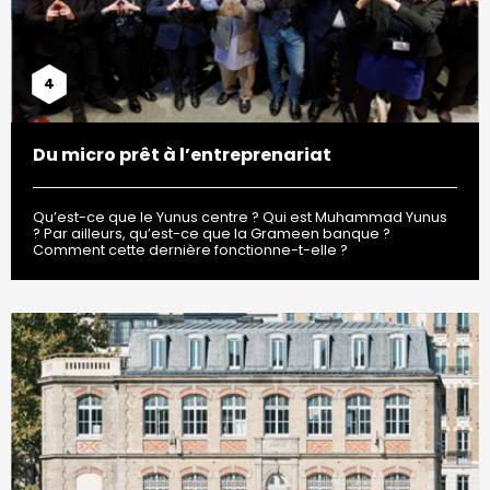
4
Du micro prêt à l’entreprenariat
Qu’est-ce que le Yunus centre ? Qui est Muhammad Yunus
? Par ailleurs, qu’est-ce que la Grameen banque ?
Comment cette dernière fonctionne-t-elle ?