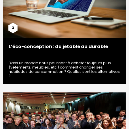
3
L’éco-conception : du jetable au durable
Dans un monde nous poussant à acheter toujours plus
(vêtements, meubles, etc.) comment changer ses
habitudes de consommation ? Quelles sont les alternatives
?