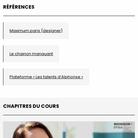
RÉFÉRENCES
Maximum.paris (designer)
Le chainon manquant
Plateforme « Les talents d’Alphonse »
CHAPITRES DU COURS