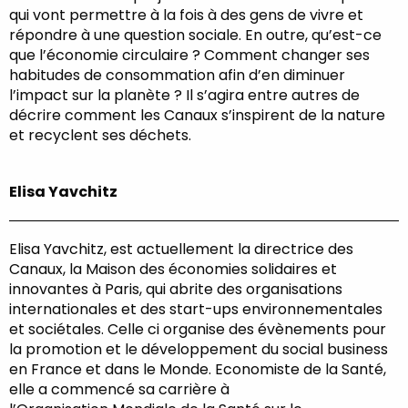
qui vont permettre à la fois à des gens de vivre et
répondre à une question sociale. En outre, qu’est-ce
que l’économie circulaire ? Comment changer ses
habitudes de consommation afin d’en diminuer
l’impact sur la planète ? Il s’agira entre autres de
décrire comment les Canaux s’inspirent de la nature
et recyclent ses déchets.
Elisa Yavchitz
Elisa Yavchitz, est actuellement la directrice des
Canaux, la Maison des économies solidaires et
innovantes à Paris, qui abrite des organisations
internationales et des start-ups environnementales
et sociétales. Celle ci organise des évènements pour
la promotion et le développement du social business
en France et dans le Monde. Economiste de la Santé,
elle a commencé sa carrière à