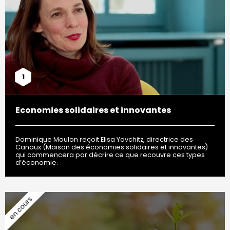
1
Economies solidaires et innovantes
Dominique Moulon reçoit Elisa Yavchitz, directrice des
Canaux (Maison des économies solidaires et innovantes)
qui commencera par décrire ce que recouvre ces types
d’économie.