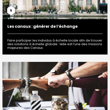
5
Les canaux : générer de l’échange
Faire participer les individus à échelle locale afin de trouver
des solutions à échelle globale : telle est l’une des missions
majeures des Canaux.