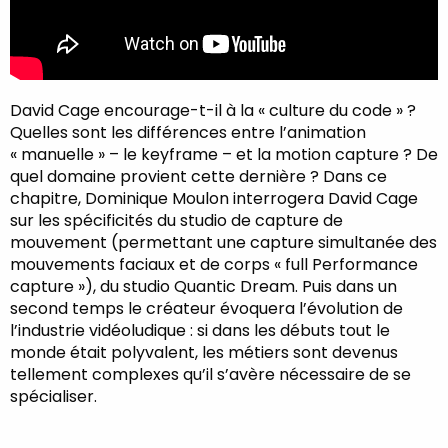
David Cage encourage-t-il à la « culture du code » ?
Quelles sont les différences entre l’animation
« manuelle » – le keyframe – et la motion capture ? De
quel domaine provient cette dernière ? Dans ce
chapitre, Dominique Moulon interrogera David Cage
sur les spécificités du studio de capture de
mouvement (permettant une capture simultanée des
mouvements faciaux et de corps « full Performance
capture »), du studio Quantic Dream. Puis dans un
second temps le créateur évoquera l’évolution de
l’industrie vidéoludique : si dans les débuts tout le
monde était polyvalent, les métiers sont devenus
tellement complexes qu’il s’avère nécessaire de se
spécialiser.