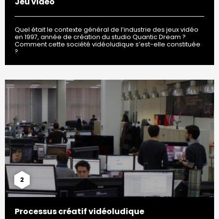
Jeu vidéo
Quel était le contexte général de l’industrie des jeux vidéo
en 1997, année de création du studio Quantic Dream ?
Comment cette société vidéoludique s’est-elle constituée
?
2
Processus créatif vidéoludique