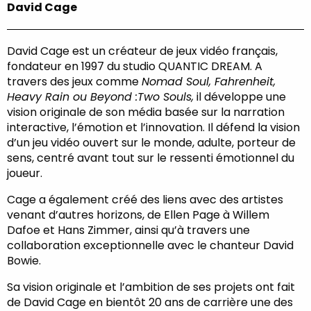
David Cage
David Cage est un créateur de jeux vidéo français,
fondateur en 1997 du studio QUANTIC DREAM. A
travers des jeux comme
Nomad Soul, Fahrenheit,
Heavy Rain ou Beyond :Two Souls,
il développe une
vision originale de son média basée sur la narration
interactive, l’émotion et l’innovation. Il défend la vision
d’un jeu vidéo ouvert sur le monde, adulte, porteur de
sens, centré avant tout sur le ressenti émotionnel du
joueur.
Cage a également créé des liens avec des artistes
venant d’autres horizons, de Ellen Page à Willem
Dafoe et Hans Zimmer, ainsi qu’à travers une
collaboration exceptionnelle avec le chanteur David
Bowie.
Sa vision originale et l’ambition de ses projets ont fait
de David Cage en bientôt 20 ans de carrière une des