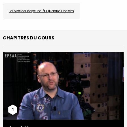
La Motion capture à Quantic Dream
CHAPITRES DU COURS
1