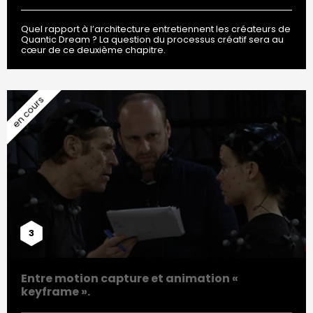
Quel rapport à l’architecture entretiennent les créateurs de
Quantic Dream ? La question du processus créatif sera au
cœur de ce deuxième chapitre.
3
Entre motion capture et animation «
keyframe ».