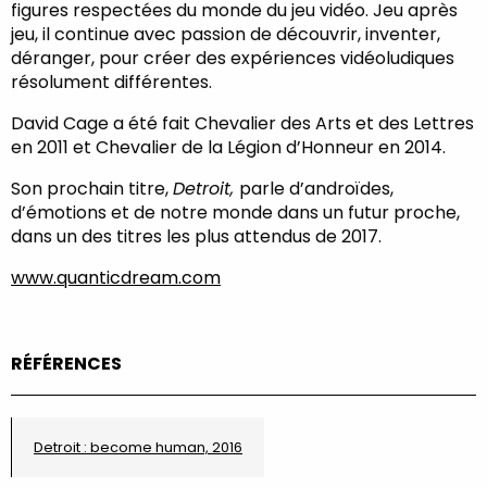
figures respectées du monde du jeu vidéo. Jeu après
jeu, il continue avec passion de découvrir, inventer,
déranger, pour créer des expériences vidéoludiques
résolument différentes.
David Cage a été fait Chevalier des Arts et des Lettres
en 2011 et Chevalier de la Légion d’Honneur en 2014.
Son prochain titre,
Detroit,
parle d’androïdes,
d’émotions et de notre monde dans un futur proche,
dans un des titres les plus attendus de 2017.
www.quanticdream.com
RÉFÉRENCES
Detroit : become human, 2016