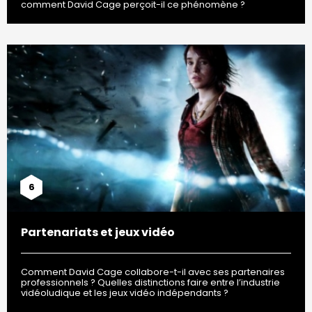
comment David Cage perçoit-il ce phénomène ?
6
Partenariats et jeux vidéo
Comment David Cage collabore-t-il avec ses partenaires
professionnels ? Quelles distinctions faire entre l’industrie
vidéoludique et les jeux vidéo indépendants ?