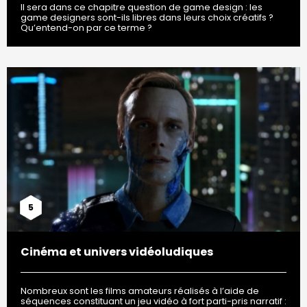
Il sera dans ce chapitre question de game design : les
game designers sont-ils libres dans leurs choix créatifs ?
Qu’entend-on par ce terme ?
5
Cinéma et univers vidéoludiques
Nombreux sont les films amateurs réalisés à l’aide de
séquences constituant un jeu vidéo à fort parti-pris narratif :