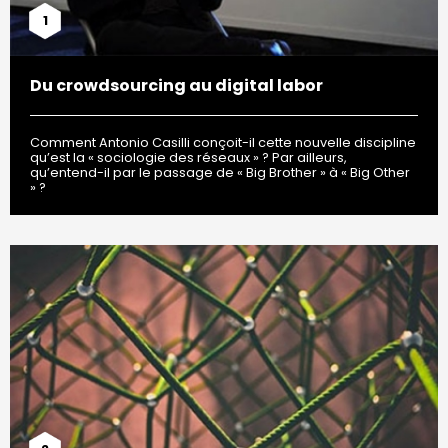
1
Du crowdsourcing au digital labor
Comment Antonio Casilli conçoit-il cette nouvelle discipline
qu’est la « sociologie des réseaux » ? Par ailleurs,
qu’entend-il par le passage de « Big Brother » à « Big Other
» ?