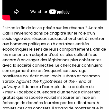
Est-ce la fin de la vie privée sur les réseaux ? Antonio
Casilli reviendra dans ce chapitre sur le rôle d’un
sociologue des réseaux sociaux, cherchant à montrer
aux hommes politiques ou à certaines entités
économiques le sens de leurs comportements, afin de
les mener à en adopter d’autres plus collectifs ou
encore à envisager des législations plus cohérentes
avec la société connectée. Le chercheur continuera
son argumentaire en évoquant son ouvrage
manifeste co-écrit avec Paola Tubaro et Yasaman
Sarabi,
Against the hypothèses of the « end of
privacy »
. Il donnera l’exemple de la création du
« mur » Facebook ou encore d’un service d’internet
gratuit que la société voulait instaurer en Inde en
échange de données fournies par les utilisateurs. A
travers ces cas concrets, il s’agira de montrer que la