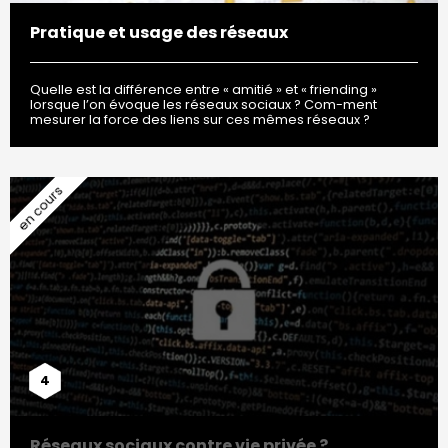
Pratique et usage des réseaux
Quelle est la différence entre « amitié » et « friending »
lorsque l’on évoque les réseaux sociaux ? Com-ment
mesurer la force des liens sur ces mêmes réseaux ?
4
Réseaux sociaux contre vie privée ?