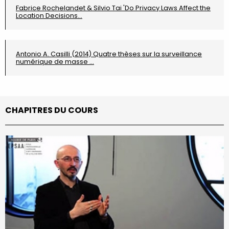
Fabrice Rochelandet & Silvio Tai 'Do Privacy Laws Affect the
Location Decisions…
Antonio A. Casilli (2014) Quatre thèses sur la surveillance
numérique de masse …
CHAPITRES DU COURS