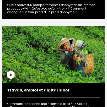
Quels nouveaux comportements l’anonymat sur Internet
provoque-t-il ? Qu’est-ce qu’un « troll » ? Comment
distinguer un faux profil d’un profil anonyme ?
6
Travail, emploi et digital labor
Comment fonctionne une « ferme à clics » ? Quelles