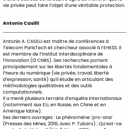
vie privée peut faire l’objet d’une véritable protection.
Antonio Casilli
Antonio A. CASILLI est maître de conférences à
Telecom ParisTech et chercheur associé à l’EHESS. Il
est membre de l’Institut Interdisciplinaire de
l’Innovation (I3 CNRS). Ses recherches portent
principalement sur les libertés fondamentales à
l’heure du numérique (vie privée, travail, liberté
d’expression, santé) qu’il étudie en articulant des
méthodologies qualitatives et des outils
computationnels.
Il a mené plusieurs terrains d’enquête internationaux
(notamment aux EU, en Russie, en Chine et en
Amérique latine).
Ses derniers ouvrages : Le phénomène ‘pro-ana’
(Presses des Mines, 2016, avec P. Tubaro) ; Qu’est-ce