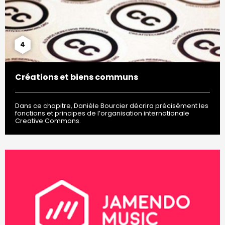
4
Créations et biens communs
Dans ce chapitre, Danièle Bourcier décrira précisément les
fonctions et principes de l’organisation internationale
Creative Commons.