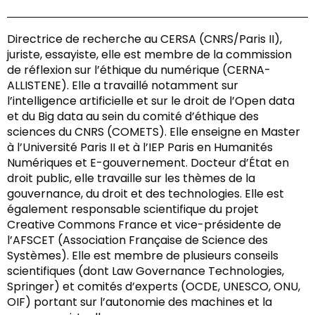
Directrice de recherche au CERSA (CNRS/Paris II),
juriste, essayiste, elle est membre de la commission
de réflexion sur l’éthique du numérique (CERNA-
ALLISTENE). Elle a travaillé notamment sur
l’intelligence artificielle et sur le droit de l’Open data
et du Big data au sein du comité d’éthique des
sciences du CNRS (COMETS). Elle enseigne en Master
à l’Université Paris II et à l’IEP Paris en Humanités
Numériques et E-gouvernement. Docteur d’État en
droit public, elle travaille sur les thèmes de la
gouvernance, du droit et des technologies. Elle est
également responsable scientifique du projet
Creative Commons France et vice-présidente de
l’AFSCET (Association Française de Science des
Systèmes). Elle est membre de plusieurs conseils
scientifiques (dont Law Governance Technologies,
Springer) et comités d’experts (OCDE, UNESCO, ONU,
OIF) portant sur l’autonomie des machines et la