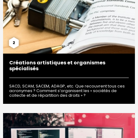
2
Créations artistiques et organismes
spécialisés
SACD, SCAM, SACEM, ADAGP, etc. Que recouvrent tous ces
acronymes ? Comment s’organisent les « sociétés de
collecte et de répartition des droits » ?