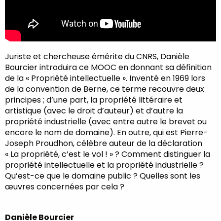
Juriste et chercheuse émérite du CNRS, Danièle
Bourcier introduira ce MOOC en donnant sa définition
de la « Propriété intellectuelle ». Inventé en 1969 lors
de la convention de Berne, ce terme recouvre deux
principes ; d’une part, la propriété littéraire et
artistique (avec le droit d’auteur) et d’autre la
propriété industrielle (avec entre autre le brevet ou
encore le nom de domaine). En outre, qui est Pierre-
Joseph Proudhon, célèbre auteur de la déclaration
« La propriété, c’est le vol ! » ? Comment distinguer la
propriété intellectuelle et la propriété industrielle ?
Qu’est-ce que le domaine public ? Quelles sont les
œuvres concernées par cela ?
Danièle Bourcier