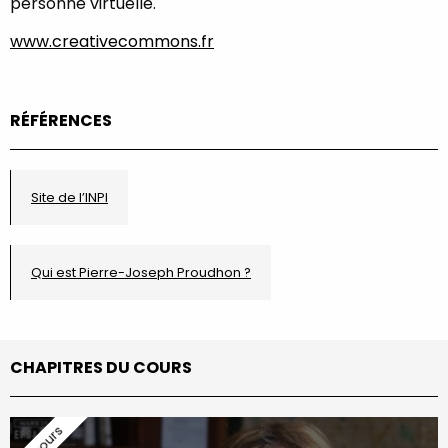
personne virtuelle.
www.creativecommons.fr
RÉFÉRENCES
Site de l’INPI
Qui est Pierre-Joseph Proudhon ?
CHAPITRES DU COURS