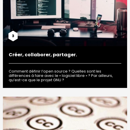
3
Créer, collaborer, partager.
Comment définir l’open source ? Quelles sont les
différences à faire avec le « logiciel libre » ? Par ailleurs,
qu’est-ce que le projet GNU ?