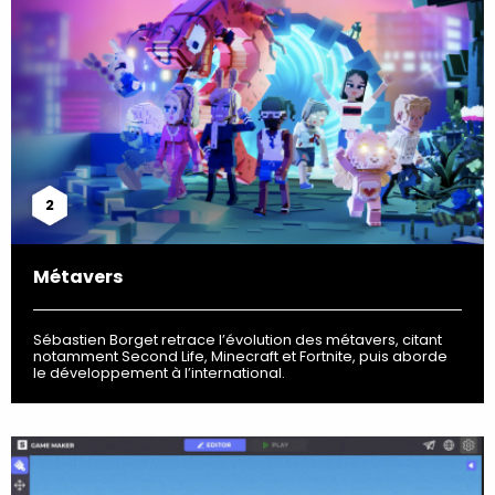
2
Métavers
Sébastien Borget retrace l’évolution des métavers, citant
notamment Second Life, Minecraft et Fortnite, puis aborde
le développement à l’international.