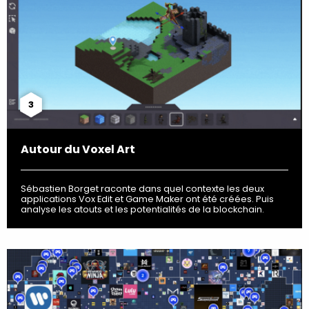
3
Autour du Voxel Art
Sébastien Borget raconte dans quel contexte les deux
applications Vox Edit et Game Maker ont été créées. Puis
analyse les atouts et les potentialités de la blockchain.