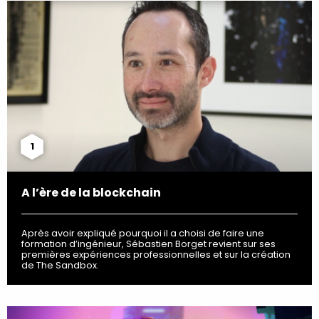
1
A l’ère de la blockchain
Après avoir expliqué pourquoi il a choisi de faire une
formation d’ingénieur, Sébastien Borget revient sur ses
premières expériences professionnelles et sur la création
de The Sandbox.