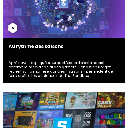
5
Au rythme des saisons
Après avoir expliqué pourquoi Discord s’est imposé
comme le média social des gamers, Sébastien Borget
revient sur la manière dont les « saisons » permettent de
faire croître les audiences de The Sandbox.