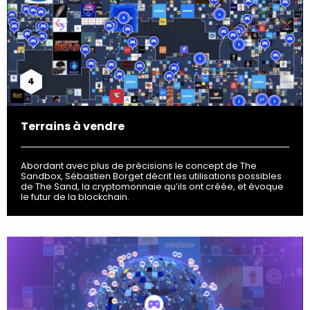
4
Terrains à vendre
Abordant avec plus de précisions le concept de The
Sandbox, Sébastien Borget décrit les utilisations possibles
de The Sand, la cryptomonnaie qu’ils ont créée, et évoque
le futur de la blockchain.