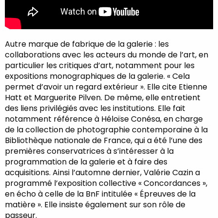
Autre marque de fabrique de la galerie : les
collaborations avec les acteurs du monde de l’art, en
particulier les critiques d’art, notamment pour les
expositions monographiques de la galerie. « Cela
permet d’avoir un regard extérieur ». Elle cite Etienne
Hatt et Marguerite Pilven. De même, elle entretient
des liens privilégiés avec les institutions. Elle fait
notamment référence à Héloïse Conésa, en charge
de la collection de photographie contemporaine à la
Bibliothèque nationale de France, qui a été l’une des
premières conservatrices à s’intéresser à la
programmation de la galerie et à faire des
acquisitions. Ainsi l’automne dernier, Valérie Cazin a
programmé l’exposition collective « Concordances »,
en écho à celle de la BnF intitulée « Épreuves de la
matière ». Elle insiste également sur son rôle de
passeur.