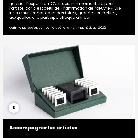
galerie : l’exposition. C’est aussi un moment clé pour
l’artiste, car c’est celui de « l’affirmation de l’œuvre ». Elle
insiste sur l’importance des foires, grandes ou petites,
auxquelles elle participe chaque année.
Corinne Mercadier, L’air de rien, série La nuit magnétique, 2022
5
Accompagner les artistes