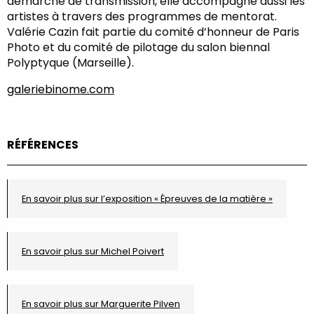
démarche de transmission, elle accompagne aussi les
artistes à travers des programmes de mentorat.
Valérie Cazin fait partie du comité d’honneur de Paris
Photo et du comité de pilotage du salon biennal
Polyptyque (Marseille).
galeriebinome.com
RÉFÉRENCES
En savoir plus sur l’exposition « Épreuves de la matière »
En savoir plus sur Michel Poivert
En savoir plus sur Marguerite Pilven