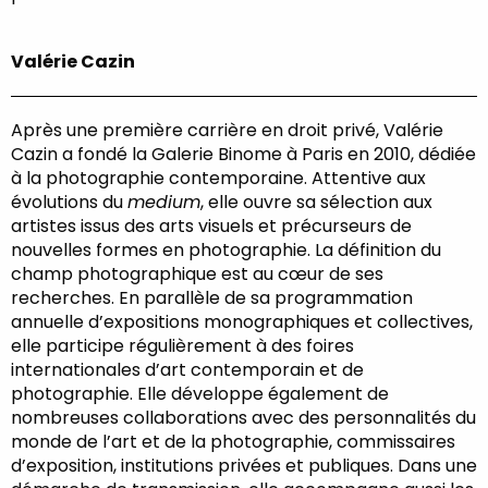
Valérie Cazin
Après une première carrière en droit privé, Valérie
Cazin a fondé la Galerie Binome à Paris en 2010, dédiée
à la photographie contemporaine. Attentive aux
évolutions du
medium
, elle ouvre sa sélection aux
artistes issus des arts visuels et précurseurs de
nouvelles formes en photographie. La définition du
champ photographique est au cœur de ses
recherches. En parallèle de sa programmation
annuelle d’expositions monographiques et collectives,
elle participe régulièrement à des foires
internationales d’art contemporain et de
photographie. Elle développe également de
nombreuses collaborations avec des personnalités du
monde de l’art et de la photographie, commissaires
d’exposition, institutions privées et publiques. Dans une