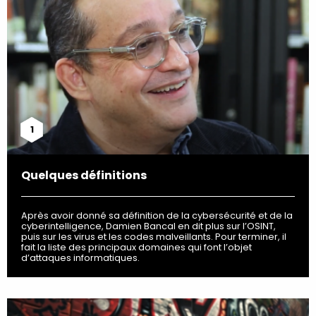
1
Quelques définitions
Après avoir donné sa définition de la cybersécurité et de la
cyberintelligence, Damien Bancal en dit plus sur l’OSINT,
puis sur les virus et les codes malveillants. Pour terminer, il
fait la liste des principaux domaines qui font l’objet
d’attaques informatiques.