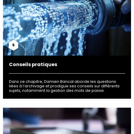
5
Conseils pratiques
Dans ce chapitre, Damien Bancal aborde les questions
liées à l’archivage et prodigue ses conseils sur différents
sujets, notamment la gestion des mots de passe.