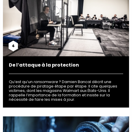
4
De l’attaque à la protection
Qu’est qu’un
ransomware
? Damien Bancal décrit une
procédure de piratage étape par étape. Il cite quelques
victimes, dont les magasins Walmart aux États-Unis. Il
rappelle l’importance de la formation et insiste sur la
nécessité de faire les mises à jour.