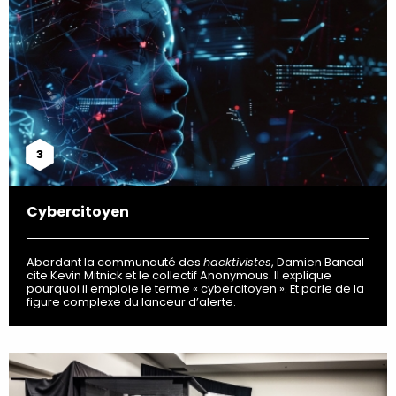
3
Cybercitoyen
Abordant la communauté des
hacktivistes
, Damien Bancal
cite Kevin Mitnick et le collectif Anonymous. Il explique
pourquoi il emploie le terme « cybercitoyen ». Et parle de la
figure complexe du lanceur d’alerte.