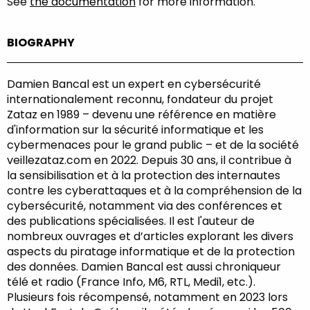
See
the documentation
for more information.
BIOGRAPHY
Damien Bancal est un expert en cybersécurité
internationalement reconnu, fondateur du projet
Zataz en 1989 – devenu une référence en matière
d'information sur la sécurité informatique et les
cybermenaces pour le grand public – et de la société
veillezataz.com en 2022. Depuis 30 ans, il contribue à
la sensibilisation et à la protection des internautes
contre les cyberattaques et à la compréhension de la
cybersécurité, notamment via des conférences et
des publications spécialisées. Il est l'auteur de
nombreux ouvrages et d’articles explorant les divers
aspects du piratage informatique et de la protection
des données. Damien Bancal est aussi chroniqueur
télé et radio (France Info, M6, RTL, Medi1, etc.).
Plusieurs fois récompensé, notamment en 2023 lors