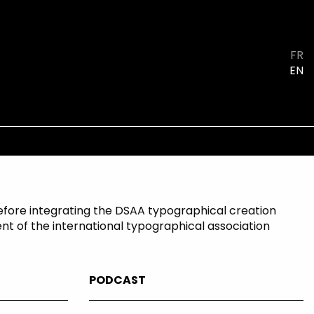
FR
EN
efore integrating the DSAA typographical creation
nt of the international typographical association
PODCAST