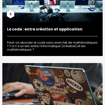
2
Le code : entre création et application
Peut-on aborder le code sans avoir fait de mathématiques
? Y a-t-il un lien entre l’informatique (créative) et les
mathématiques ?