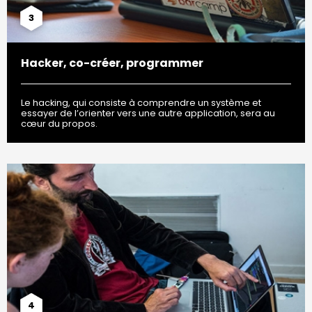
3
Hacker, co-créer, programmer
Le hacking, qui consiste à comprendre un système et
essayer de l’orienter vers une autre application, sera au
cœur du propos.
4