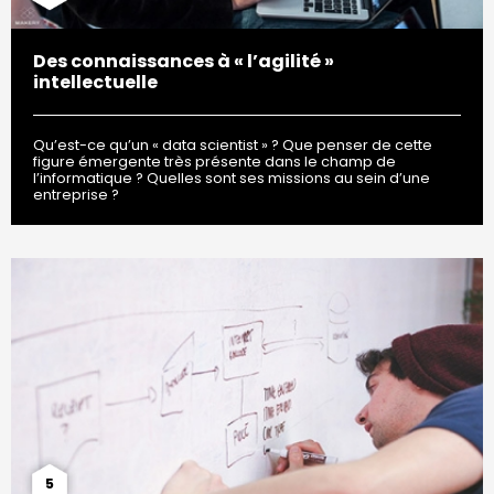
Des connaissances à « l’agilité »
intellectuelle
Qu’est-ce qu’un « data scientist » ? Que penser de cette
figure émergente très présente dans le champ de
l’informatique ? Quelles sont ses missions au sein d’une
entreprise ?
5