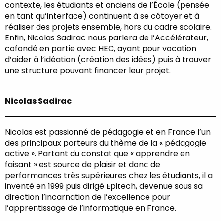
contexte, les étudiants et anciens de l’École (pensée
en tant qu’interface) continuent à se côtoyer et à
réaliser des projets ensemble, hors du cadre scolaire.
Enfin, Nicolas Sadirac nous parlera de l’Accélérateur,
cofondé en partie avec HEC, ayant pour vocation
d’aider à l’idéation (création des idées) puis à trouver
une structure pouvant financer leur projet.
Nicolas Sadirac
Nicolas est passionné de pédagogie et en France l’un
des principaux porteurs du thème de la « pédagogie
active ». Partant du constat que « apprendre en
faisant » est source de plaisir et donc de
performances très supérieures chez les étudiants, il a
inventé en 1999 puis dirigé Epitech, devenue sous sa
direction l’incarnation de l’excellence pour
l’apprentissage de l’informatique en France.