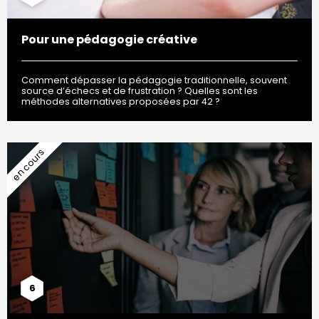
Pour une pédagogie créative
Comment dépasser la pédagogie traditionnelle, souvent
source d’échecs et de frustration ? Quelles sont les
méthodes alternatives proposées par 42 ?
6