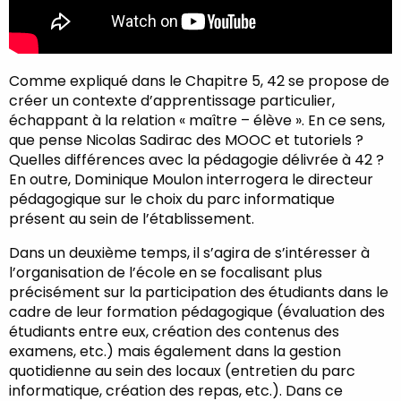
Comme expliqué dans le Chapitre 5, 42 se propose de
créer un contexte d’apprentissage particulier,
échappant à la relation « maître – élève ». En ce sens,
que pense Nicolas Sadirac des MOOC et tutoriels ?
Quelles différences avec la pédagogie délivrée à 42 ?
En outre, Dominique Moulon interrogera le directeur
pédagogique sur le choix du parc informatique
présent au sein de l’établissement.
Dans un deuxième temps, il s’agira de s’intéresser à
l’organisation de l’école en se focalisant plus
précisément sur la participation des étudiants dans le
cadre de leur formation pédagogique (évaluation des
étudiants entre eux, création des contenus des
examens, etc.) mais également dans la gestion
quotidienne au sein des locaux (entretien du parc
informatique, création des repas, etc.). Dans ce