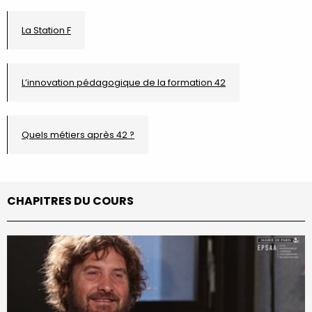
La Station F
L’innovation pédagogique de la formation 42
Quels métiers après 42 ?
CHAPITRES DU COURS