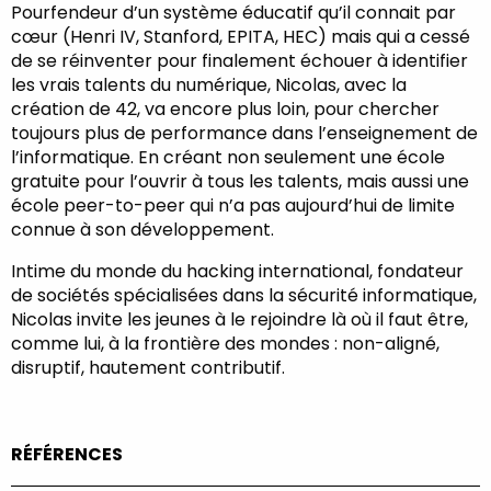
Pourfendeur d’un système éducatif qu’il connait par
cœur (Henri IV, Stanford, EPITA, HEC) mais qui a cessé
de se réinventer pour finalement échouer à identifier
les vrais talents du numérique, Nicolas, avec la
création de 42, va encore plus loin, pour chercher
toujours plus de performance dans l’enseignement de
l’informatique. En créant non seulement une école
gratuite pour l’ouvrir à tous les talents, mais aussi une
école peer-to-peer qui n’a pas aujourd’hui de limite
connue à son développement.
Intime du monde du hacking international, fondateur
de sociétés spécialisées dans la sécurité informatique,
Nicolas invite les jeunes à le rejoindre là où il faut être,
comme lui, à la frontière des mondes : non-aligné,
disruptif, hautement contributif.
RÉFÉRENCES