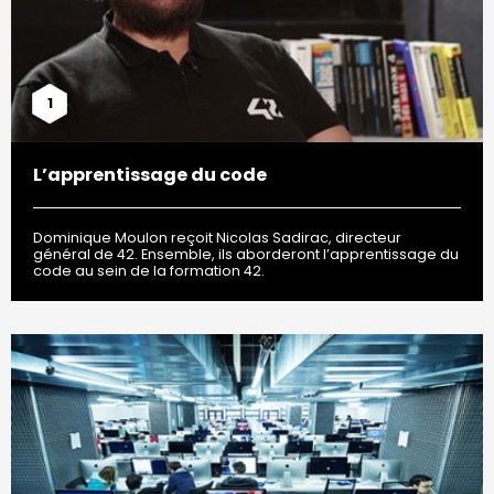
1
L’apprentissage du code
Dominique Moulon reçoit Nicolas Sadirac, directeur
général de 42. Ensemble, ils aborderont l’apprentissage du
code au sein de la formation 42.