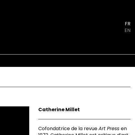
FR
EN
Catherine Millet
Cofondatrice de la revue
Art Press
en