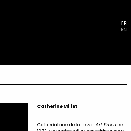
FR
EN
Catherine Millet
Cofondatrice de la revue
Art Press
en