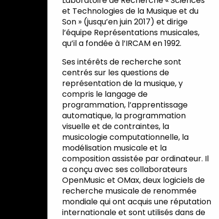
Laboratoire de Recherche « Sciences
et Technologies de la Musique et du
Son » (jusqu’en juin 2017) et dirige
l’équipe Représentations musicales,
qu’il a fondée à l’IRCAM en 1992.
Ses intérêts de recherche sont
centrés sur les questions de
représentation de la musique, y
compris le langage de
programmation, l’apprentissage
automatique, la programmation
visuelle et de contraintes, la
musicologie computationnelle, la
modélisation musicale et la
composition assistée par ordinateur. Il
a conçu avec ses collaborateurs
OpenMusic et OMax, deux logiciels de
recherche musicale de renommée
mondiale qui ont acquis une réputation
internationale et sont utilisés dans de