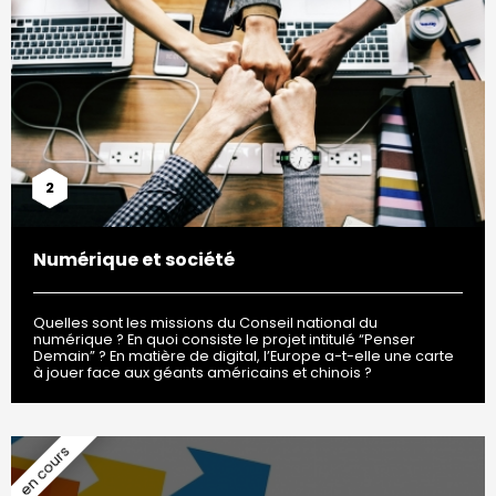
2
Numérique et société
Quelles sont les missions du Conseil national du
numérique ? En quoi consiste le projet intitulé “Penser
Demain” ? En matière de digital, l’Europe a-t-elle une carte
à jouer face aux géants américains et chinois ?