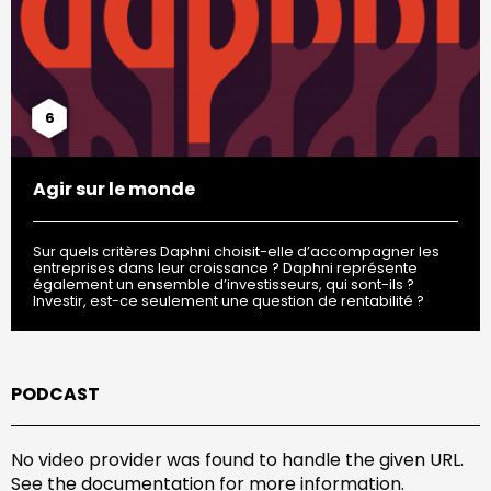
6
Agir sur le monde
Sur quels critères Daphni choisit-elle d’accompagner les
entreprises dans leur croissance ? Daphni représente
également un ensemble d’investisseurs, qui sont-ils ?
Investir, est-ce seulement une question de rentabilité ?
PODCAST
No video provider was found to handle the given URL.
See
the documentation
for more information.