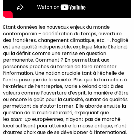
Etant données les nouveaux enjeux du monde
contemporain – accélération du temps, ouverture
des frontières, changement climatique, etc. –, l’agilité
est une qualité indispensable, explique Marie Ekeland,
qui la définit comme une remise en question
permanente. Comment ? En permettant aux
personnes proches du terrain de faire remonter
l’information. Une notion cruciale tant à l’échelle de
l’entreprise que de la société. Plus que la formation à
l’extérieur de l’entreprise, Marie Ekeland croit à des
valeurs comme l’ouverture d’esprit, la manière d’être
ou encore le goût pour la curiosité, autant de qualités
permettant de s’auto-former. Elle aborde ensuite la
question de la multiculturalité, expliquant que
les
start-up
européennes, n’ayant pas de marché
local suffisant pour atteindre la masse critique, n’ont
d’autres choix que de se développer à l’international.