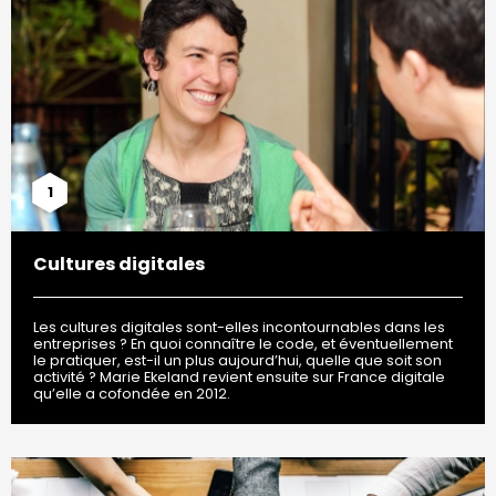
1
Cultures digitales
Les cultures digitales sont-elles incontournables dans les
entreprises ? En quoi connaître le code, et éventuellement
le pratiquer, est-il un plus aujourd’hui, quelle que soit son
activité ? Marie Ekeland revient ensuite sur France digitale
qu’elle a cofondée en 2012.