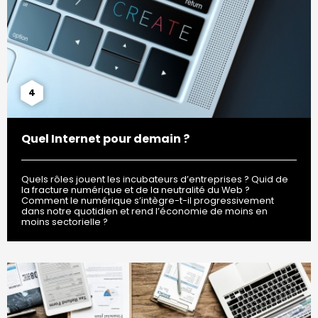
4
Quel Internet pour demain ?
Quels rôles jouent les incubateurs d’entreprises ? Quid de
la fracture numérique et de la neutralité du Web ?
Comment le numérique s’intègre-t-il progressivement
dans notre quotidien et rend l’économie de moins en
moins sectorielle ?