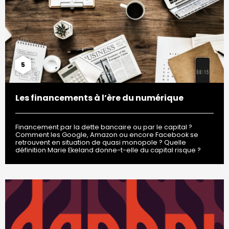
5
Les financements à l’ère du numérique
Financement par la dette bancaire ou par le capital ?
Comment les Google, Amazon ou encore Facebook se
retrouvent en situation de quasi monopole ? Quelle
définition Marie Ekeland donne-t-elle du capital risque ?