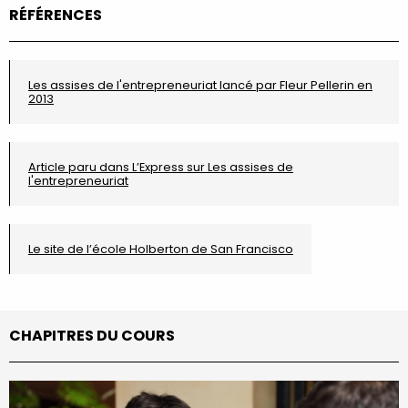
RÉFÉRENCES
Les assises de l'entrepreneuriat lancé par Fleur Pellerin en
2013
Article paru dans L’Express sur Les assises de
l'entrepreneuriat
Le site de l’école Holberton de San Francisco
CHAPITRES DU COURS