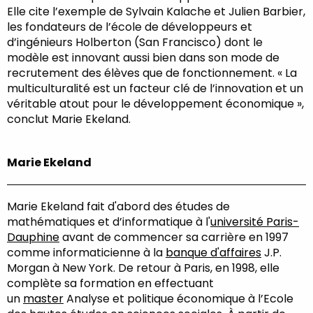
Elle cite l’exemple de Sylvain Kalache et Julien Barbier,
les fondateurs de l’école de développeurs et
d’ingénieurs Holberton (San Francisco) dont le
modèle est innovant aussi bien dans son mode de
recrutement des élèves que de fonctionnement. « La
multiculturalité est un facteur clé de l’innovation et un
véritable atout pour le développement économique »,
conclut Marie Ekeland.
Marie Ekeland
Marie Ekeland fait d'abord des études de
mathématiques et d’informatique à l'
université Paris-
Dauphine
avant de commencer sa carrière en 1997
comme informaticienne à la
banque d'affaires
J.P.
Morgan à New York. De retour à Paris, en 1998, elle
complète sa formation en effectuant
un
master
Analyse et politique économique à l’Ecole