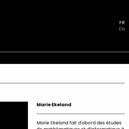
FR
EN
Marie Ekeland
Marie Ekeland fait d'abord des études