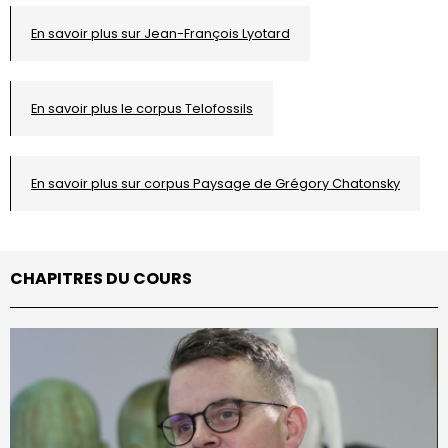
En savoir plus sur Jean-François Lyotard
En savoir plus le corpus Telofossils
En savoir plus sur corpus Paysage de Grégory Chatonsky
CHAPITRES DU COURS