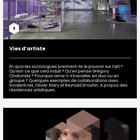
3
Vies d’artiste
En quoi les sociologues prennent-ils le pouvoir sur l’art ?
Qu’est-ce que cela induit ? Qu’en pense Grégory
Chatonsky ? Pourquoi aime-t-il travailler en duo ou en
groupe ? Quelques exemples de collaborations avec
Incident.net, Olivier Alary et Reynald Drouhin. A propos des
résidences artistiques.