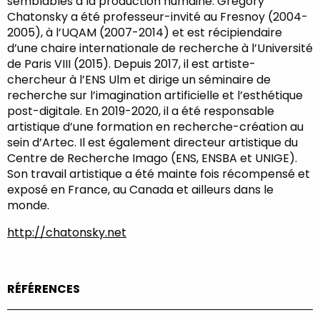
semblables à la production humaine. Grégory
Chatonsky a été professeur-invité au Fresnoy (2004-
2005), à l’UQAM (2007-2014) et est récipiendaire
d’une chaire internationale de recherche à l’Université
de Paris VIII (2015). Depuis 2017, il est artiste-
chercheur à l’ENS Ulm et dirige un séminaire de
recherche sur l’imagination artificielle et l’esthétique
post-digitale. En 2019-2020, il a été responsable
artistique d’une formation en recherche-création au
sein d’Artec. Il est également directeur artistique du
Centre de Recherche Imago (ENS, ENSBA et UNIGE).
Son travail artistique a été mainte fois récompensé et
exposé en France, au Canada et ailleurs dans le
monde.
http://chatonsky.net
RÉFÉRENCES