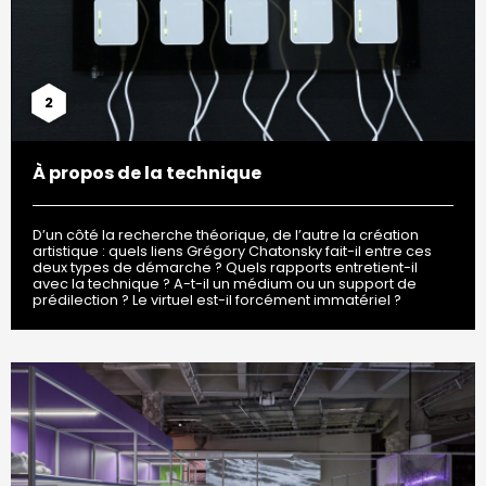
2
À propos de la technique
D’un côté la recherche théorique, de l’autre la création
artistique : quels liens Grégory Chatonsky fait-il entre ces
deux types de démarche ? Quels rapports entretient-il
avec la technique ? A-t-il un médium ou un support de
prédilection ? Le virtuel est-il forcément immatériel ?