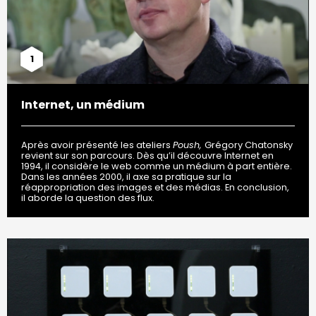
1
Internet, un médium
Après avoir présenté les ateliers
Poush,
Grégory Chatonsky
revient sur son parcours. Dès qu’il découvre Internet en
1994, il considère le web comme un médium à part entière.
Dans les années 2000, il axe sa pratique sur la
réappropriation des images et des médias. En conclusion,
il aborde la question des flux.