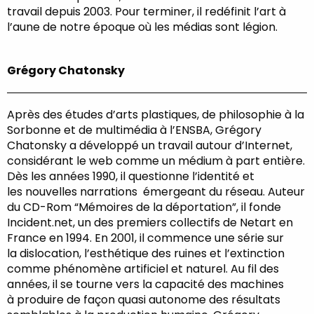
travail depuis 2003. Pour terminer, il redéfinit l’art à
l’aune de notre époque où les médias sont légion.
Grégory Chatonsky
Après des études d’arts plastiques, de philosophie à la
Sorbonne et de multimédia à l’ENSBA, Grégory
Chatonsky a développé un travail autour d’Internet,
considérant le web comme un médium à part entière.
Dès les années 1990, il questionne l’identité et
les nouvelles narrations émergeant du réseau. Auteur
du CD-Rom “Mémoires de la déportation”, il fonde
Incident.net, un des premiers collectifs de Netart en
France en 1994. En 2001, il commence une série sur
la dislocation, l’esthétique des ruines et l’extinction
comme phénomène artificiel et naturel. Au fil des
années, il se tourne vers la capacité des machines
à produire de façon quasi autonome des résultats