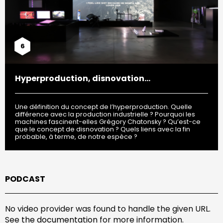
6
Hyperproduction, disnovation…
Une définition du concept de l’hyperproduction. Quelle
différence avec la production industrielle ? Pourquoi les
machines fascinent-elles Grégory Chatonsky ? Qu’est-ce
que le concept de disnovation ? Quels liens avec la fin
probable, à terme, de notre espèce ?
PODCAST
No video provider was found to handle the given URL.
See
the documentation
for more information.