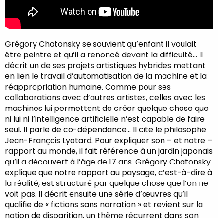
Grégory Chatonsky se souvient qu’enfant il voulait
être peintre et qu’il a renoncé devant la difficulté… Il
décrit un de ses projets artistiques hybrides mettant
en lien le travail d’automatisation de la machine et la
réappropriation humaine. Comme pour ses
collaborations avec d’autres artistes, celles avec les
machines lui permettent de créer quelque chose que
ni lui ni l’intelligence artificielle n’est capable de faire
seul. Il parle de co-dépendance… Il cite le philosophe
Jean-François Lyotard. Pour expliquer son – et notre –
rapport au monde, il fait référence à un jardin japonais
qu’il a découvert à l’âge de 17 ans. Grégory Chatonsky
explique que notre rapport au paysage, c’est-à-dire à
la réalité, est structuré par quelque chose que l’on ne
voit pas. Il décrit ensuite une série d’œuvres qu’il
qualifie de « fictions sans narration » et revient sur la
notion de disparition, un thème récurrent dans son