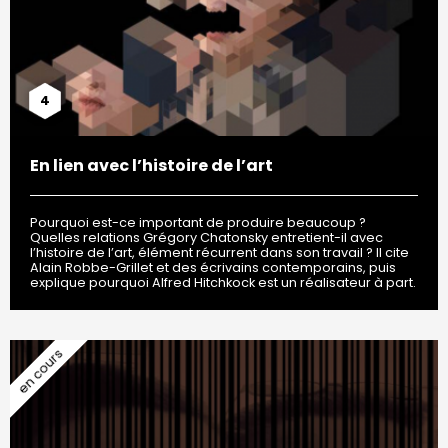
4
En lien avec l’histoire de l’art
Pourquoi est-ce important de produire beaucoup ?
Quelles relations Grégory Chatonsky entretient-il avec
l’histoire de l’art, élément récurrent dans son travail ? Il cite
Alain Robbe-Grillet et des écrivains contemporains, puis
explique pourquoi Alfred Hitchkock est un réalisateur à part.