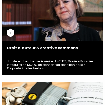
1
Droit d’auteur & creative commons
Juriste et chercheuse émérite du CNRS, Danièle Bourcier
introduira ce MOOC en donnant sa définition de la «
Propriété intellectuelle ».