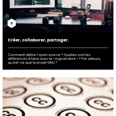
3
Créer, collaborer, partager.
Comment définir l’open source ? Quelles sont les
différences à faire avec le « logiciel libre » ? Par ailleurs,
qu’est-ce que le projet GNU ?