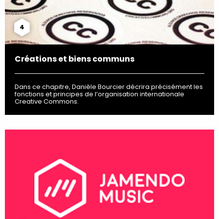
4
Créations et biens communs
Dans ce chapitre, Danièle Bourcier décrira précisément les
fonctions et principes de l’organisation internationale
Creative Commons.