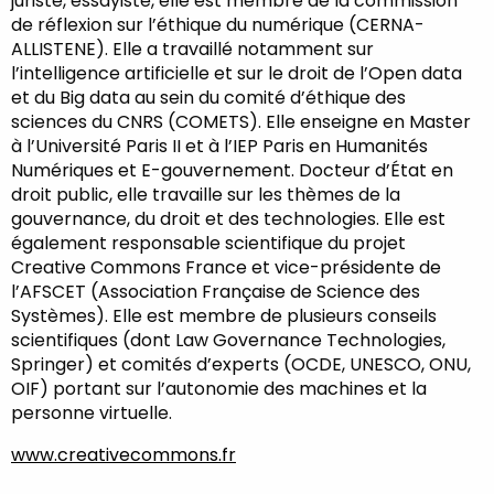
juriste, essayiste, elle est membre de la commission
de réflexion sur l’éthique du numérique (CERNA-
ALLISTENE). Elle a travaillé notamment sur
l’intelligence artificielle et sur le droit de l’Open data
et du Big data au sein du comité d’éthique des
sciences du CNRS (COMETS). Elle enseigne en Master
à l’Université Paris II et à l’IEP Paris en Humanités
Numériques et E-gouvernement. Docteur d’État en
droit public, elle travaille sur les thèmes de la
gouvernance, du droit et des technologies. Elle est
également responsable scientifique du projet
Creative Commons France et vice-présidente de
l’AFSCET (Association Française de Science des
Systèmes). Elle est membre de plusieurs conseils
scientifiques (dont Law Governance Technologies,
Springer) et comités d’experts (OCDE, UNESCO, ONU,
OIF) portant sur l’autonomie des machines et la
personne virtuelle.
www.creativecommons.fr