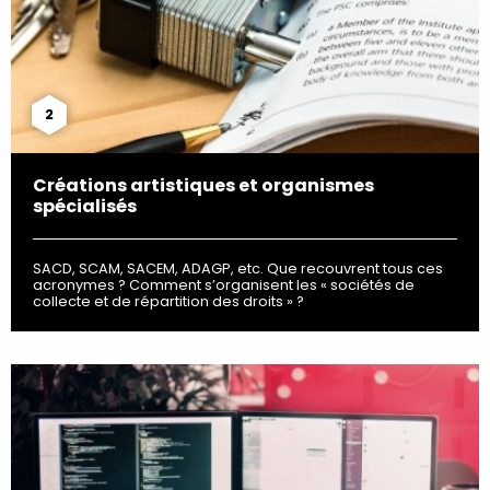
2
Créations artistiques et organismes
spécialisés
SACD, SCAM, SACEM, ADAGP, etc. Que recouvrent tous ces
acronymes ? Comment s’organisent les « sociétés de
collecte et de répartition des droits » ?