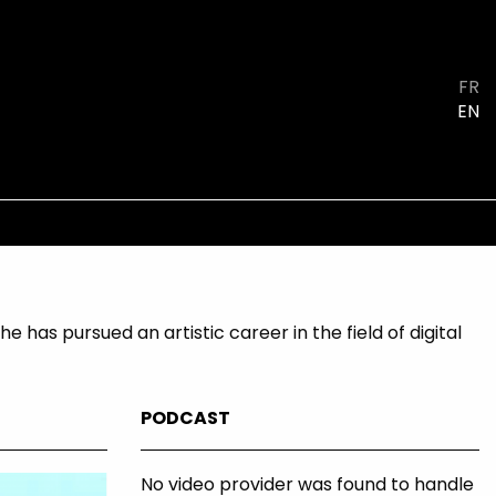
FR
EN
e has pursued an artistic career in the field of digital
PODCAST
No video provider was found to handle