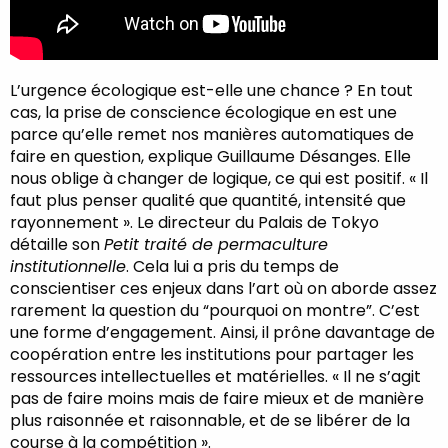
L’urgence écologique est-elle une chance ? En tout
cas, la prise de conscience écologique en est une
parce qu’elle remet nos manières automatiques de
faire en question, explique Guillaume Désanges. Elle
nous oblige à changer de logique, ce qui est positif. « Il
faut plus penser qualité que quantité, intensité que
rayonnement ». Le directeur du Palais de Tokyo
détaille son
Petit traité de permaculture
institutionnelle
. Cela lui a pris du temps de
conscientiser ces enjeux dans l’art où on aborde assez
rarement la question du “pourquoi on montre”. C’est
une forme d’engagement. Ainsi, il prône davantage de
coopération entre les institutions pour partager les
ressources intellectuelles et matérielles. « Il ne s’agit
pas de faire moins mais de faire mieux et de manière
plus raisonnée et raisonnable, et de se libérer de la
course à la compétition ».