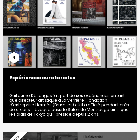
4
Expériences curatoriales
Guillaume Désanges fait part de ses expériences en tant
que directeur artistique à La Verrière–Fondation
d’entreprise Hermès (Bruxelles) où il a officié pendant près
de dix ans. Il évoque aussi le Salon de Montrouge ainsi que
le Palais de Tokyo qu’il préside depuis 2 ans.