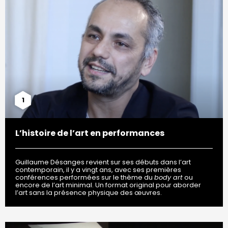
1
L’histoire de l’art en performances
Guillaume Désanges revient sur ses débuts dans l’art
contemporain, il y a vingt ans, avec ses premières
conférences performées sur le thème du
body art
ou
encore de l’art minimal. Un format original pour aborder
l’art sans la présence physique des œuvres.