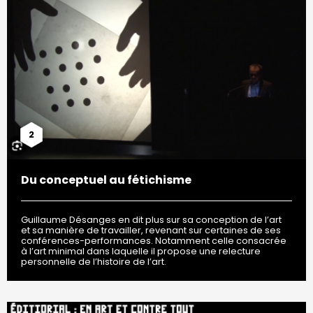
2
Du conceptuel au fétichisme
Guillaume Désanges en dit plus sur sa conception de l’art
et sa manière de travailler, revenant sur certaines de ses
conférences-performances. Notamment celle consacrée
à l’art minimal dans laquelle il propose une relecture
personnelle de l’histoire de l’art.