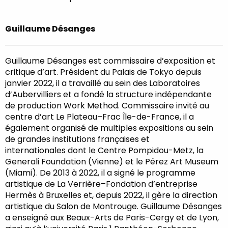
Guillaume Désanges
Guillaume Désanges est commissaire d’exposition et
critique d’art. Président du Palais de Tokyo depuis
janvier 2022, il a travaillé au sein des Laboratoires
d’Aubervilliers et a fondé la structure indépendante
de production Work Method. Commissaire invité au
centre d’art Le Plateau–Frac Île-de-France, il a
également organisé de multiples expositions au sein
de grandes institutions françaises et
internationales dont le Centre Pompidou-Metz, la
Generali Foundation (Vienne) et le Pérez Art Museum
(Miami). De 2013 à 2022, il a signé le programme
artistique de La Verrière–Fondation d’entreprise
Hermès à Bruxelles et, depuis 2022, il gère la direction
artistique du Salon de Montrouge. Guillaume Désanges
a enseigné aux Beaux-Arts de Paris-Cergy et de Lyon,