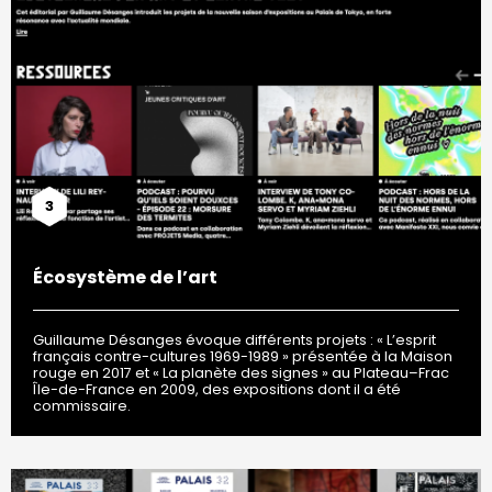
3
Écosystème de l’art
Guillaume Désanges évoque différents projets : « L’esprit
français contre-cultures 1969-1989 » présentée à la Maison
rouge en 2017 et « La planète des signes » au Plateau–Frac
Île-de-France en 2009, des expositions dont il a été
commissaire.