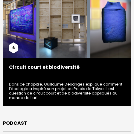
6
Circuit court et biodiversité
Dans ce chapitre, Guillaume Désanges explique comment
l’écologie a inspiré son projet au Palais de Tokyo. Il est
question de circuit court et de biodiversité appliqués au
monde de l’art.
PODCAST