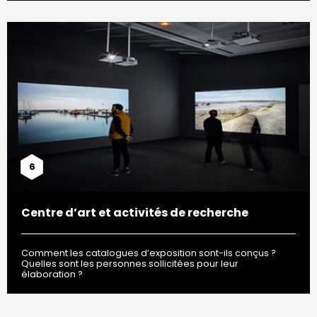
6
Centre d’art et activités de recherche
Comment les catalogues d’exposition sont-ils conçus ?
Quelles sont les personnes sollicitées pour leur
élaboration ?