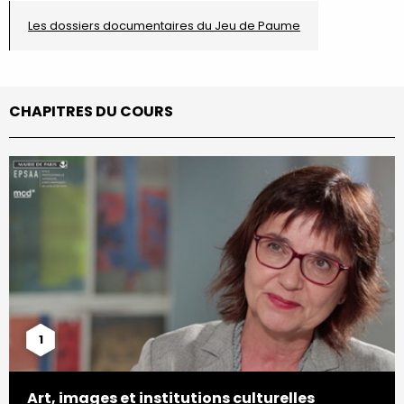
Les dossiers documentaires du Jeu de Paume
CHAPITRES DU COURS
1
Art, images et institutions culturelles