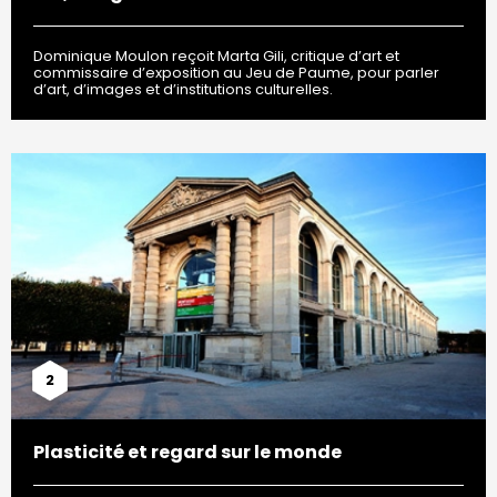
Dominique Moulon reçoit Marta Gili, critique d’art et
commissaire d’exposition au Jeu de Paume, pour parler
d’art, d’images et d’institutions culturelles.
2
Plasticité et regard sur le monde