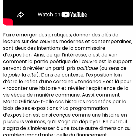
Faire émerger des pratiques, donner des clés de
lecture sur des œuvres modernes et contemporaines,
sont deux des intentions de la commissaire
d’exposition. Ainsi, ce qui l’intéresse, c’est de voir
comment la partie poétique de l’œuvre est le support
servant à révéler un parti-pris
politique
(au sens de
la
polis
, la
cité
). Dans ce contexte, l’exposition loin
d’être le reflet d’une certaine « tendance » est là pour
« raconter une histoire » et révéler l’expérience de la
vie vécue de manière commune. Aussi, comment
Marta Gili tisse-t-elle ces histoires racontées par le
biais de ses expositions ? La programmation
d’exposition est ainsi conçue comme une histoire en
plusieurs volumes, qu’il s’agit de déployer. En outre, il
s’agira de s’intéresser à une toute autre dimension au
combien importante : celle du financement.