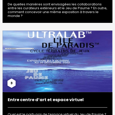
De quelles manières sont envisagées les collaborations
entre les curateurs extérieurs et le Jeu de Paume ? En outre,
comment concevoir une même exposition à travers le
monde ?
3
Entre centre d’art et espace virtuel
Quel est le parti-pris de l’espace virtuel du Jeu de Paume ?