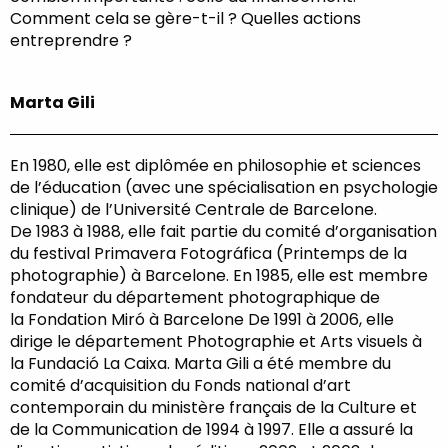
Comment cela se gère-t-il ? Quelles actions
entreprendre ?
Marta Gili
En 1980, elle est diplômée en philosophie et sciences
de l’éducation (avec une spécialisation en psychologie
clinique) de l’Université Centrale de Barcelone.
De 1983 à 1988, elle fait partie du comité d’organisation
du festival Primavera Fotográfica (Printemps de la
photographie) à Barcelone. En 1985, elle est membre
fondateur du département photographique de
la Fondation Miró à Barcelone De 1991 à 2006, elle
dirige le département Photographie et Arts visuels à
la Fundació La Caixa. Marta Gili a été membre du
comité d’acquisition du Fonds national d’art
contemporain du ministère français de la Culture et
de la Communication de 1994 à 1997. Elle a assuré la