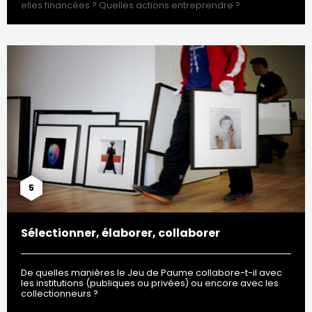
elles financées ? Quelles actions entreprendre ?
5
Sélectionner, élaborer, collaborer
De quelles manières le Jeu de Paume collabore-t-il avec
les institutions (publiques ou privées) ou encore avec les
collectionneurs ?